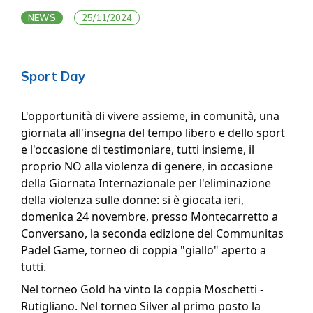
NEWS
25/11/2024
Sport Day
L'opportunità di vivere assieme, in comunità, una
giornata all'insegna del tempo libero e dello sport
e l'occasione di testimoniare, tutti insieme, il
proprio NO alla violenza di genere, in occasione
della Giornata Internazionale per l'eliminazione
della violenza sulle donne: si è giocata ieri,
domenica 24 novembre, presso Montecarretto a
Conversano, la seconda edizione del Communitas
Padel Game, torneo di coppia "giallo" aperto a
tutti.
Nel torneo Gold ha vinto la coppia Moschetti -
Rutigliano. Nel torneo Silver al primo posto la