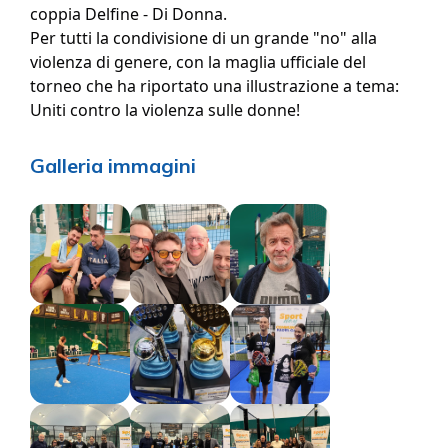
coppia Delfine - Di Donna.
Per tutti la condivisione di un grande "no" alla
violenza di genere, con la maglia ufficiale del
torneo che ha riportato una illustrazione a tema:
Uniti contro la violenza sulle donne!
Galleria immagini