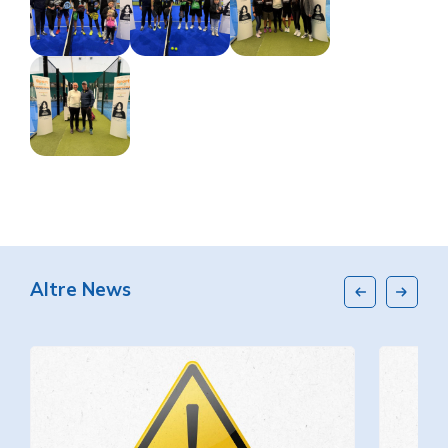
Altre News