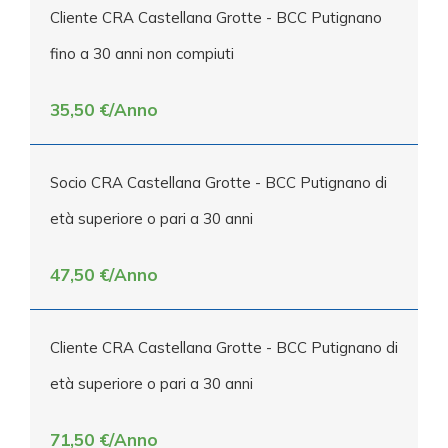
Cliente CRA Castellana Grotte - BCC Putignano
fino a 30 anni non compiuti
35,50 €/Anno
Socio CRA Castellana Grotte - BCC Putignano di
età superiore o pari a 30 anni
47,50 €/Anno
Cliente CRA Castellana Grotte - BCC Putignano di
età superiore o pari a 30 anni
71,50 €/Anno