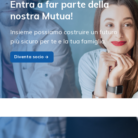
Entra a far parte della
nostra Mutua!
Insieme possiamo costruire un futuro
più sicuro per te e la tua famiglia.
Diventa socio