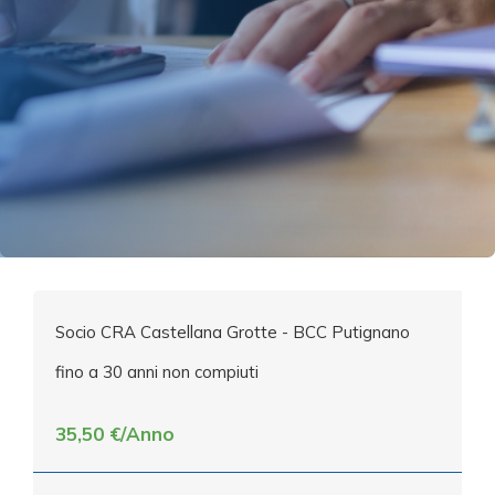
Socio CRA Castellana Grotte - BCC Putignano
fino a 30 anni non compiuti
35,50 €/Anno