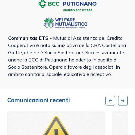
Communitas ETS
- Mutua di Assistenza del Credito
Cooperativo è nata su iniziativa della CRA Castellana
Grotte, che ne è Socio Sostenitore. Successivamente
anche la BCC di Putignano ha aderito in qualità di
Socio Sostenitore. Opera a favore degli associati in
ambito sanitario, sociale, educativo e ricreativo.
Comunicazioni recenti