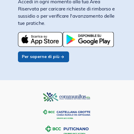
Accedi in ogni momento alla tua Area
Riservata per caricare richieste di rimborso e
sussidio o per verificare l'avanzamento delle
tue pratiche.
Per saperne di più