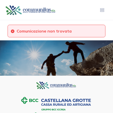
Comunicazione non trovata