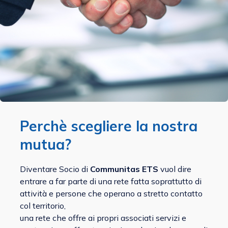
Perchè scegliere la nostra
mutua?
Diventare Socio di
Communitas ETS
vuol dire
entrare a far parte di una rete fatta soprattutto di
attività e persone che operano a stretto contatto
col territorio,
una rete che offre ai propri associati servizi e