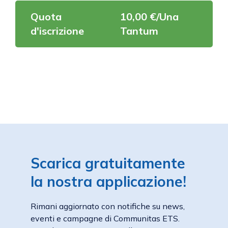
Quota
10,00 €/Una
d'iscrizione
Tantum
Scarica gratuitamente
la nostra applicazione!
Rimani aggiornato con notifiche su news,
eventi e campagne di Communitas ETS.