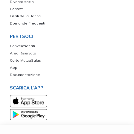
Diventa socio
Contatti
Filiali della Banca
Domande Frequenti
PER I SOCI
Convenzionati
Area Riservata
Carta MutuaSalus
App
Documentazione
SCARICA L’APP