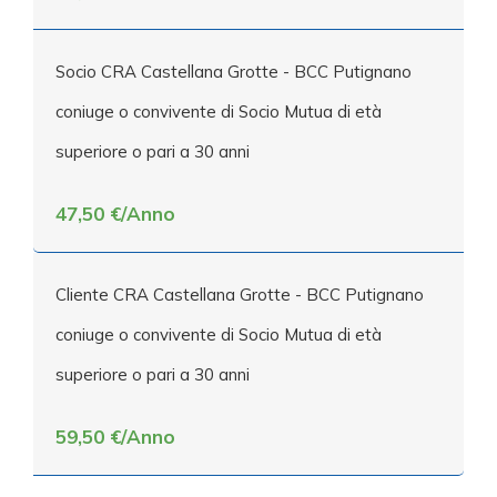
Socio CRA Castellana Grotte - BCC Putignano
coniuge o convivente di Socio Mutua di età
superiore o pari a 30 anni
47,50 €/Anno
Cliente CRA Castellana Grotte - BCC Putignano
coniuge o convivente di Socio Mutua di età
superiore o pari a 30 anni
59,50 €/Anno