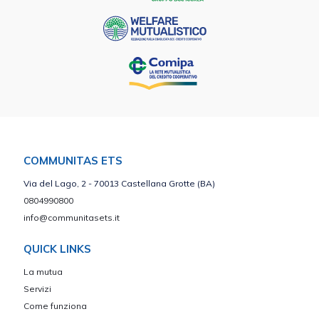
COMMUNITAS ETS
Via del Lago, 2 - 70013 Castellana Grotte (BA)
0804990800
info@communitasets.it
QUICK LINKS
La mutua
Servizi
Come funziona