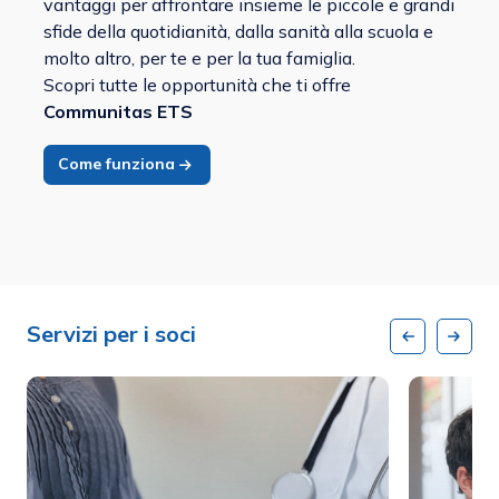
vantaggi per affrontare insieme le piccole e grandi
sfide della quotidianità, dalla sanità alla scuola e
molto altro, per te e per la tua famiglia.
Scopri tutte le opportunità che ti offre
Communitas ETS
Come funziona
Servizi per i soci